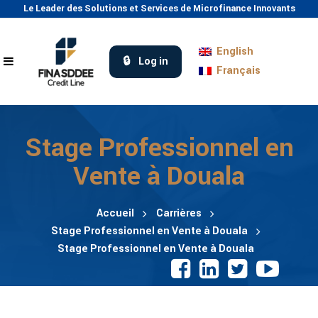
Le Leader des Solutions et Services de Microfinance Innovants
English
Log in
Français
Stage Professionnel en
Vente à Douala
Accueil
Carrières
Stage Professionnel en Vente à Douala
Stage Professionnel en Vente à Douala