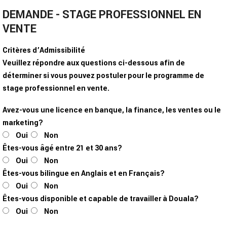
DEMANDE - STAGE PROFESSIONNEL EN
VENTE
Critères d’Admissibilité
Veuillez répondre aux questions ci-dessous afin de
déterminer si vous pouvez postuler pour le programme de
stage professionnel en vente.
Avez-vous une licence en banque, la finance, les ventes ou le
marketing?
Oui
Non
Êtes-vous âgé entre 21 et 30 ans?
Oui
Non
Êtes-vous bilingue en Anglais et en Français?
Oui
Non
Êtes-vous disponible et capable de travailler à Douala?
Oui
Non