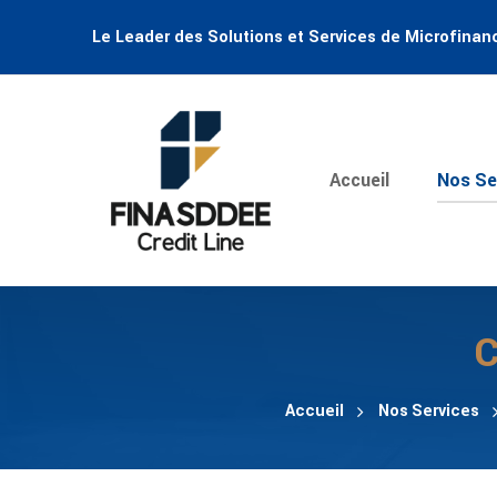
Le Leader des Solutions et Services de Microfinan
Accueil
Nos Se
C
Accueil
Nos Services