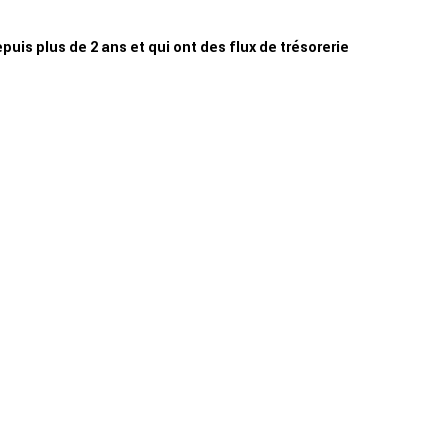
is plus de 2 ans et qui ont des flux de trésorerie