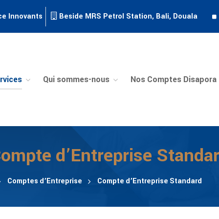
ce Innovants
Beside MRS Petrol Station, Bali, Douala
rvices
Qui sommes-nous
Nos Comptes Disapora
ompte d’Entreprise Standa
Comptes d’Entreprise
Compte d’Entreprise Standard