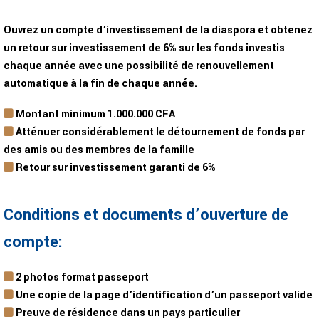
Ouvrez un compte d’investissement de la diaspora et obtenez
un retour sur investissement de 6% sur les fonds investis
chaque année avec une possibilité de renouvellement
automatique à la fin de chaque année.
Montant minimum 1.000.000 CFA
Atténuer considérablement le détournement de fonds par
des amis ou des membres de la famille
Retour sur investissement garanti de 6%
Conditions et documents d’ouverture de
compte:
2 photos format passeport
Une copie de la page d’identification d’un passeport valide
Preuve de résidence dans un pays particulier