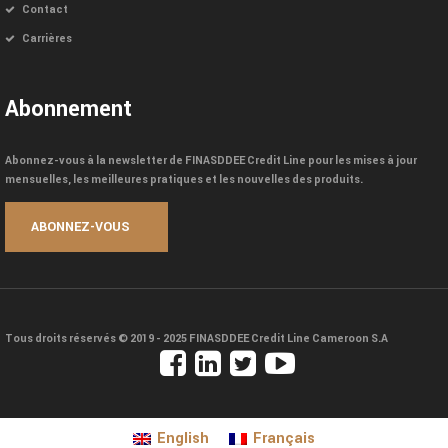
Contact
Carrières
Abonnement
Abonnez-vous à la newsletter de FINASDDEE Credit Line pour les mises à jour
mensuelles, les meilleures pratiques et les nouvelles des produits.
Tous droits réservés © 2019 - 2025
FINASDDEE Credit Line Cameroon S.A
English
Français