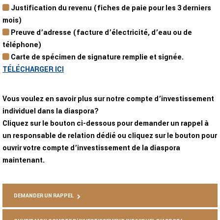
Justification du revenu (fiches de paie pour les 3 derniers
mois)
Preuve d’adresse (facture d’électricité, d’eau ou de
téléphone)
Carte de spécimen de signature remplie et signée.
TÉLÉCHARGER ICI
Vous voulez en savoir plus sur notre compte d’investissement
individuel dans la diaspora?
Cliquez sur le bouton ci-dessous pour demander un rappel à
un responsable de relation dédié ou cliquez sur le bouton pour
ouvrir votre compte d’investissement de la diaspora
maintenant.
DEMANDER UN RAPPEL