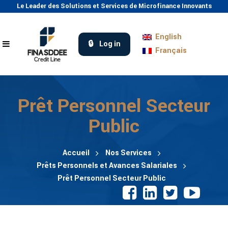
Le Leader des Solutions et Services de Microfinance Innovants
English
Log in
Français
Prêt Personnel Secteur
Public
Accueil
Nos Services
Prêts Personnels et Avances Salariales
Prêt Personnel Secteur Public