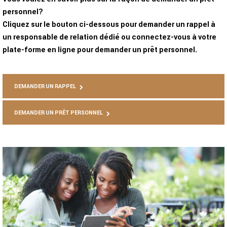
personnel?
Cliquez sur le bouton ci-dessous pour demander un rappel à
un responsable de relation dédié ou connectez-vous à votre
plate-forme en ligne pour demander un prêt personnel.
DEMANDER UN RAPPEL
DEMANDER UN PRÊT PERSONNEL