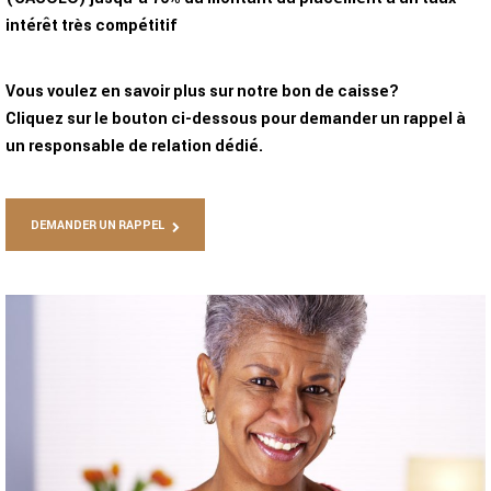
intérêt très compétitif
Vous voulez en savoir plus sur notre bon de caisse?
Cliquez sur le bouton ci-dessous pour demander un rappel à
un responsable de relation dédié.
DEMANDER UN RAPPEL