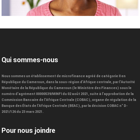
Qui sommes-nous
Nous sommes un établissement de microfinance agréé de catégorie II en
République du Cameroun, dans la sous-région d’Afrique centrale, par l’Autorité
Monétaire de la République du Cameroun (le Ministère des Finances) sous le
numéro d’agrément 00000539/MINFI du 02 août 2021, suite à l’approbation de la
Commission Bancaire de l’Afrique Centrale (COBAC), organe de régulation de la
Banque des États de l’Afrique Centrale (BEAC), par la décision COBAC n° D-
2021/126 du 23 mars 2021.
Pour nous joindre