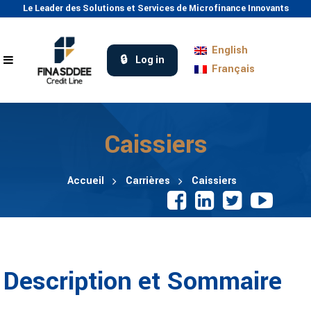
Le Leader des Solutions et Services de Microfinance Innovants
English
Log in
Français
Caissiers
Accueil
Carrières
Caissiers
Description et Sommaire