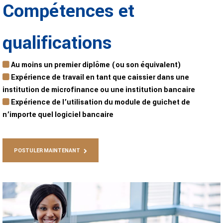
Compétences et
qualifications
Au moins un premier diplôme (ou son équivalent)
Expérience de travail en tant que caissier dans une
institution de microfinance ou une institution bancaire
Expérience de l’utilisation du module de guichet de
n’importe quel logiciel bancaire
POSTULER MAINTENANT