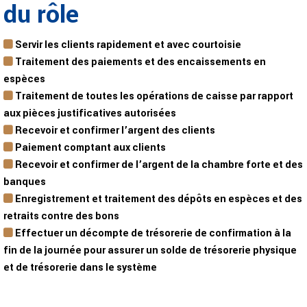
du rôle
Servir les clients rapidement et avec courtoisie
Traitement des paiements et des encaissements en
espèces
Traitement de toutes les opérations de caisse par rapport
aux pièces justificatives autorisées
Recevoir et confirmer l’argent des clients
Paiement comptant aux clients
Recevoir et confirmer de l’argent de la chambre forte et des
banques
Enregistrement et traitement des dépôts en espèces et des
retraits contre des bons
Effectuer un décompte de trésorerie de confirmation à la
fin de la journée pour assurer un solde de trésorerie physique
et de trésorerie dans le système