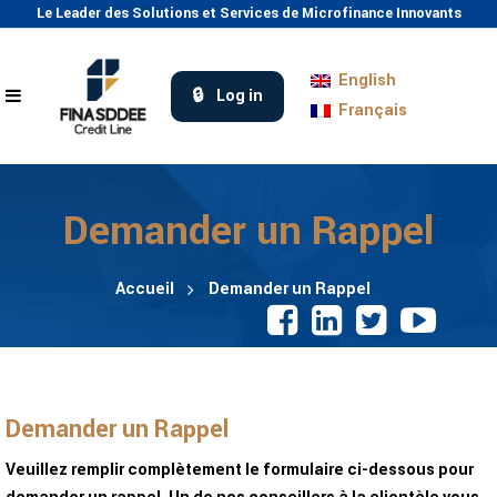
Le Leader des Solutions et Services de Microfinance Innovants
English
Log in
Français
Demander un Rappel
Accueil
Demander un Rappel
Demander un Rappel
Veuillez remplir complètement le formulaire ci-dessous pour