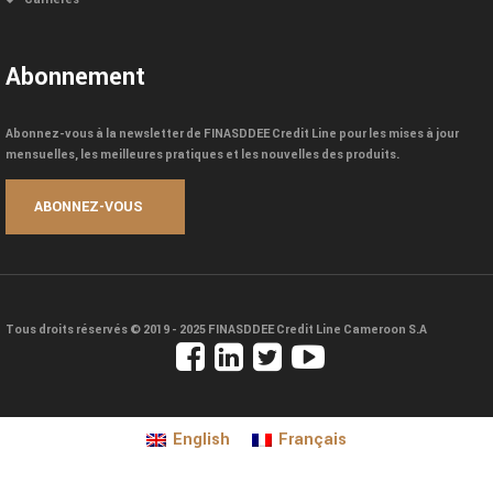
Abonnement
Abonnez-vous à la newsletter de FINASDDEE Credit Line pour les mises à jour
mensuelles, les meilleures pratiques et les nouvelles des produits.
Tous droits réservés © 2019 - 2025
FINASDDEE Credit Line Cameroon S.A
English
Français