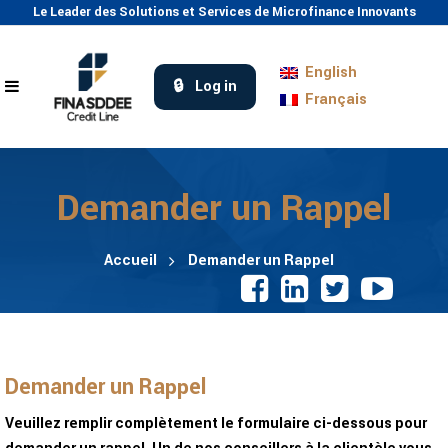
Le Leader des Solutions et Services de Microfinance Innovants
English
Log in
Français
Demander un Rappel
Accueil
Demander un Rappel
Demander un Rappel
Veuillez remplir complètement le formulaire ci-dessous pour