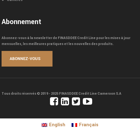
Abonnement
Abonnez-vous à la newsletter de FINASDDEE Credit Line pour les mises à jour
mensuelles, les meilleures pratiques et les nouvelles des produits.
Tous droits réservés © 2019 - 2025
FINASDDEE Credit Line Cameroon S.A
English
Français